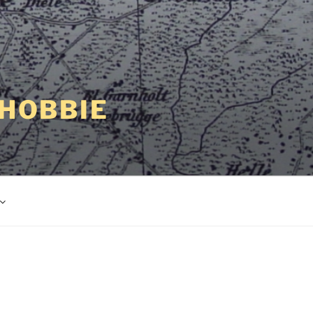
 HOBBIE