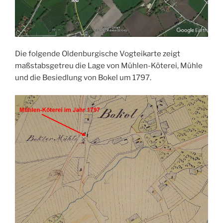
Die folgende Oldenburgische Vogteikarte zeigt
maßstabsgetreu die Lage von Mühlen-Köterei, Mühle
und die Besiedlung von Bokel um 1797.