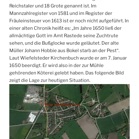
Reichstaler und 18 Grote genannt ist. Im
Mannzahlregister von 1581 und im Register der
Fräuleinsteuer von 1613 ist er noch nicht aufgeführt. In
einer alten Chronik heißt es: „Im Jahre 1650 ließ der
allmächtige Gott im Amt Rastede seine Zuchtrute
sehen, und die Bußglocke wurde geläutet. Der alte
Müller Johann Hobbie aus Bokel starb an der Pest“.
Laut Wiefelsteder Kirchenbuch wurde er am 7. Januar
1650 beerdigt. Er wird also in der zur Mühle
gehörenden Köterei gelebt haben. Das folgende Bild
zeigt die Lage zur heutigen Situation.