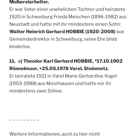
Molkereiarbeiter.
Er war Vater einer unehelichen Tochter und heiratete
1920 in Schweiburg Frieda Meischen (1896-1982) aus
Neustadt und hatte mit ihr mindestens einen Sohn:
Walter Heinrich Gerhard HOBBIE (1920-2008)
war
Gemeindedirektor in Schweiburg, seine Ehe blieb
kinderlos.
11. c) Theodor Karl Gerhard HOBBIE, *17.10.1902
Rönnelmoor, +25.05.1978 Varel, Steinmetz.
Er beiratete 1921 in Varel Marie Gerhardine Vogel
(1903-1988) aus Moorhausen und hatte mir ihr
mindestens zwei Söhne.
– – – – – – – – –
Weitere Informationen, auch zu hier nicht